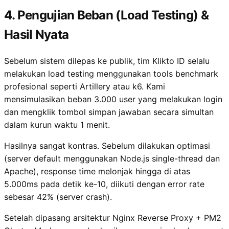
4. Pengujian Beban (Load Testing) &
Hasil Nyata
Sebelum sistem dilepas ke publik, tim Klikto ID selalu
melakukan load testing menggunakan tools benchmark
profesional seperti Artillery atau k6. Kami
mensimulasikan beban 3.000 user yang melakukan login
dan mengklik tombol simpan jawaban secara simultan
dalam kurun waktu 1 menit.
Hasilnya sangat kontras. Sebelum dilakukan optimasi
(server default menggunakan Node.js single-thread dan
Apache), response time melonjak hingga di atas
5.000ms pada detik ke-10, diikuti dengan error rate
sebesar 42% (server crash).
Setelah dipasang arsitektur Nginx Reverse Proxy + PM2