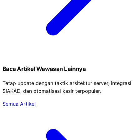
Baca Artikel Wawasan Lainnya
Tetap update dengan taktik arsitektur server, integrasi
SIAKAD, dan otomatisasi kasir terpopuler.
Semua Artikel