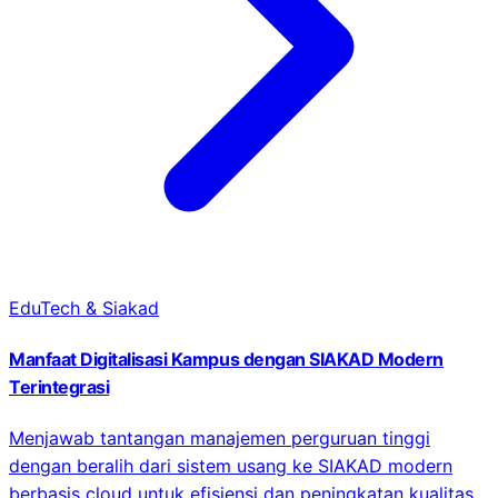
EduTech & Siakad
Manfaat Digitalisasi Kampus dengan SIAKAD Modern
Terintegrasi
Menjawab tantangan manajemen perguruan tinggi
dengan beralih dari sistem usang ke SIAKAD modern
berbasis cloud untuk efisiensi dan peningkatan kualitas