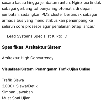
secara kacau hingga jembatan runtuh. Nginx bertindak
sebagai gerbang tol penyaring otomatis di depan
jembatan, sedangkan PM2 cluster bertindak sebagai
armada bus yang mendistribusikan penumpang ke
seluruh core prosesor agar perjalanan tetap lancar.
”
—
Lead Systems Specialist Klikto ID
Spesifikasi Arsitektur Sistem
Arsitektur High Concurrency
Visualisasi Sistem: Penanganan Trafik Ujian Online
Trafik Siswa
3,000+ Siswa/Detik
Simpan Jawaban
Muat Soal Ujian