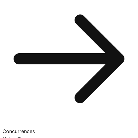
Concurrences