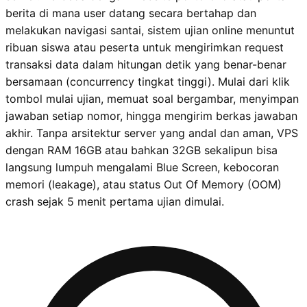
berita di mana user datang secara bertahap dan
melakukan navigasi santai, sistem ujian online menuntut
ribuan siswa atau peserta untuk mengirimkan request
transaksi data dalam hitungan detik yang benar-benar
bersamaan (concurrency tingkat tinggi). Mulai dari klik
tombol mulai ujian, memuat soal bergambar, menyimpan
jawaban setiap nomor, hingga mengirim berkas jawaban
akhir. Tanpa arsitektur server yang andal dan aman, VPS
dengan RAM 16GB atau bahkan 32GB sekalipun bisa
langsung lumpuh mengalami Blue Screen, kebocoran
memori (leakage), atau status Out Of Memory (OOM)
crash sejak 5 menit pertama ujian dimulai.