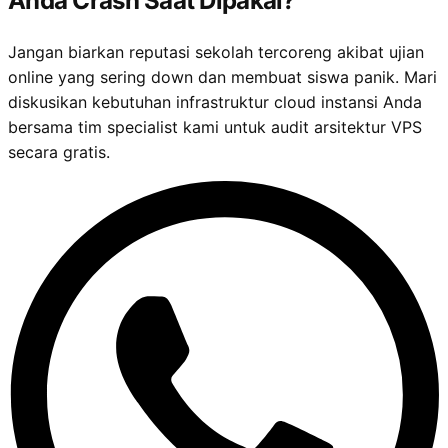
Anda Crash Saat Dipakai?
Jangan biarkan reputasi sekolah tercoreng akibat ujian
online yang sering down dan membuat siswa panik. Mari
diskusikan kebutuhan infrastruktur cloud instansi Anda
bersama tim specialist kami untuk audit arsitektur VPS
secara gratis.