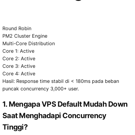
Round Robin
PM2 Cluster Engine
Multi-Core Distribution
Core 1:
Active
Core 2:
Active
Core 3:
Active
Core 4:
Active
Hasil: Response time stabil di
< 180ms
pada beban
puncak concurrency 3,000+ user.
1. Mengapa VPS Default Mudah Down
Saat Menghadapi Concurrency
Tinggi?