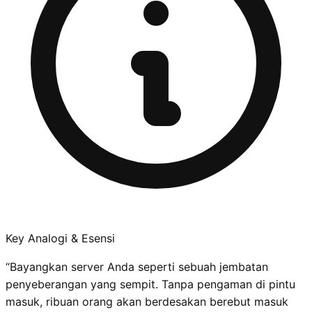
Key Analogi & Esensi
“
Bayangkan server Anda seperti sebuah jembatan
penyeberangan yang sempit. Tanpa pengaman di pintu
masuk, ribuan orang akan berdesakan berebut masuk