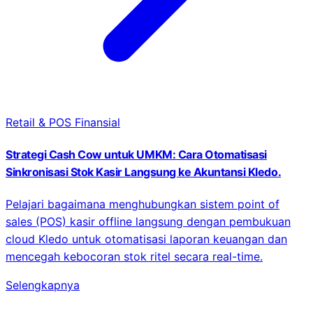
Retail & POS Finansial
Strategi Cash Cow untuk UMKM: Cara Otomatisasi
Sinkronisasi Stok Kasir Langsung ke Akuntansi Kledo.
Pelajari bagaimana menghubungkan sistem point of
sales (POS) kasir offline langsung dengan pembukuan
cloud Kledo untuk otomatisasi laporan keuangan dan
mencegah kebocoran stok ritel secara real-time.
Selengkapnya