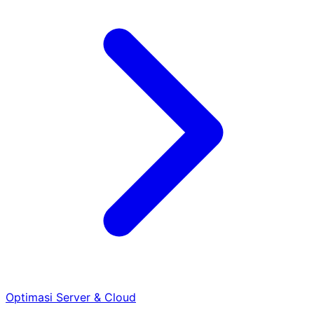
Optimasi Server & Cloud