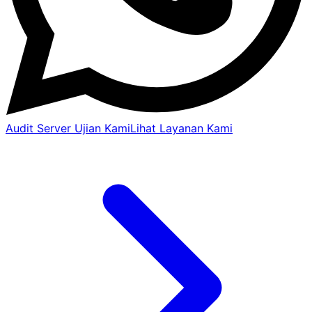
Audit Server Ujian Kami
Lihat Layanan Kami