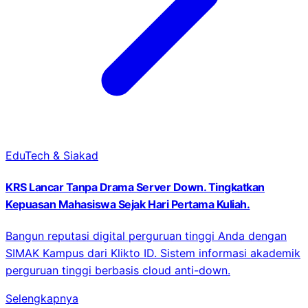
EduTech & Siakad
KRS Lancar Tanpa Drama Server Down. Tingkatkan
Kepuasan Mahasiswa Sejak Hari Pertama Kuliah.
Bangun reputasi digital perguruan tinggi Anda dengan
SIMAK Kampus dari Klikto ID. Sistem informasi akademik
perguruan tinggi berbasis cloud anti-down.
Selengkapnya