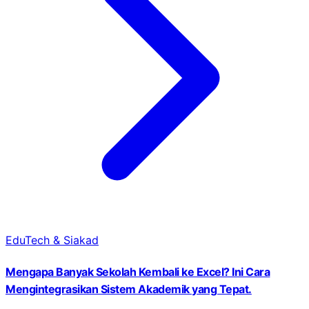
EduTech & Siakad
Mengapa Banyak Sekolah Kembali ke Excel? Ini Cara
Mengintegrasikan Sistem Akademik yang Tepat.