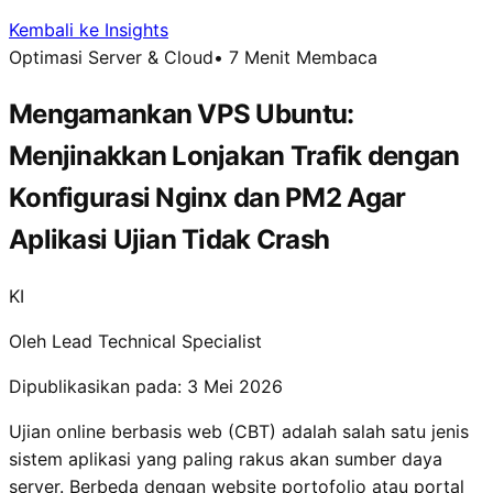
Kembali ke Insights
Optimasi Server & Cloud
•
7 Menit Membaca
Mengamankan VPS Ubuntu:
Menjinakkan Lonjakan Trafik dengan
Konfigurasi Nginx dan PM2 Agar
Aplikasi Ujian Tidak Crash
KI
Oleh Lead Technical Specialist
Dipublikasikan pada: 3 Mei 2026
Ujian online berbasis web (CBT) adalah salah satu jenis
sistem aplikasi yang paling rakus akan sumber daya
server. Berbeda dengan website portofolio atau portal