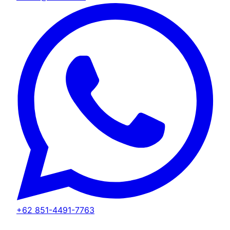
+62 851-4491-7763