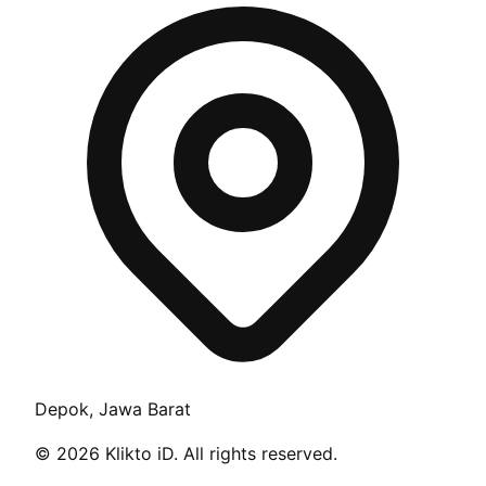
Depok, Jawa Barat
©
2026
Klikto iD. All rights reserved.