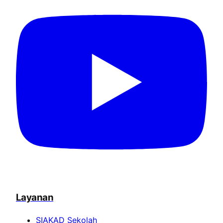
Layanan
SIAKAD Sekolah