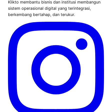
Klikto membantu bisnis dan institusi membangun
sistem operasional digital yang terintegrasi,
berkembang bertahap, dan terukur.