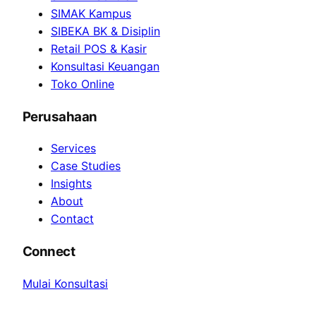
SIMAK Kampus
SIBEKA BK & Disiplin
Retail POS & Kasir
Konsultasi Keuangan
Toko Online
Perusahaan
Services
Case Studies
Insights
About
Contact
Connect
Mulai Konsultasi