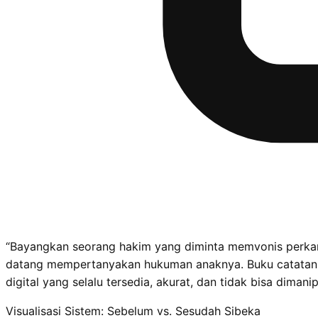
“Bayangkan seorang hakim yang diminta memvonis perkara, 
datang mempertanyakan hukuman anaknya. Buku catatan fi
digital yang selalu tersedia, akurat, dan tidak bisa dimanip
Visualisasi Sistem: Sebelum vs. Sesudah Sibeka