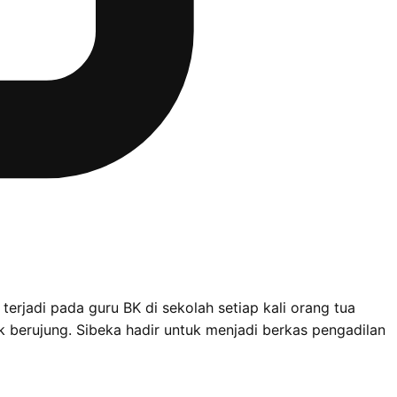
erjadi pada guru BK di sekolah setiap kali orang tua
 berujung. Sibeka hadir untuk menjadi berkas pengadilan