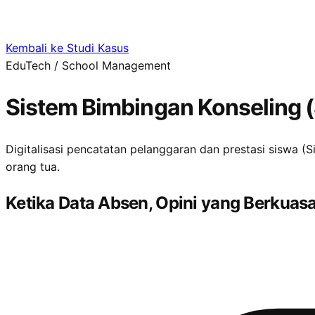
Kembali ke Studi Kasus
EduTech / School Management
Sistem Bimbingan Konseling (
Digitalisasi pencatatan pelanggaran dan prestasi siswa (
orang tua.
Ketika Data Absen, Opini yang Berkuasa